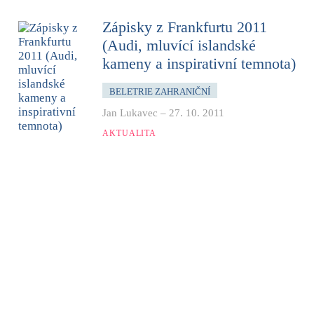
Zápisky z Frankfurtu 2011
(Audi, mluvící islandské
kameny a inspirativní temnota)
BELETRIE ZAHRANIČNÍ
Jan Lukavec
–
27. 10. 2011
AKTUALITA