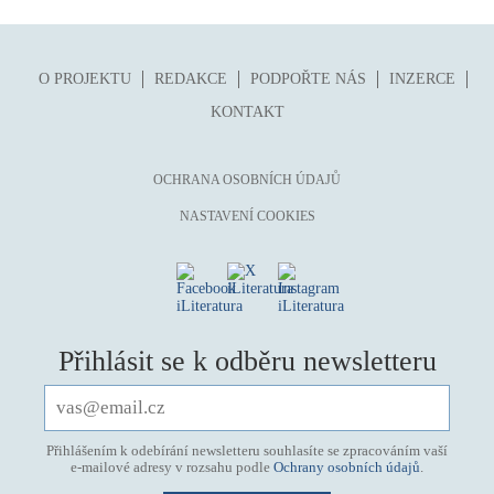
O PROJEKTU
REDAKCE
PODPOŘTE NÁS
INZERCE
KONTAKT
OCHRANA OSOBNÍCH ÚDAJŮ
NASTAVENÍ COOKIES
Přihlásit se k odběru newsletteru
Přihlášením k odebírání newsletteru souhlasíte se zpracováním vaší
e-mailové adresy v rozsahu podle
Ochrany osobních údajů
.