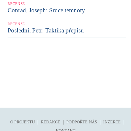
RECENZE
Conrad, Joseph: Srdce temnoty
RECENZE
Poslední, Petr: Taktika přepisu
O PROJEKTU
REDAKCE
PODPOŘTE NÁS
INZERCE
KONTAKT