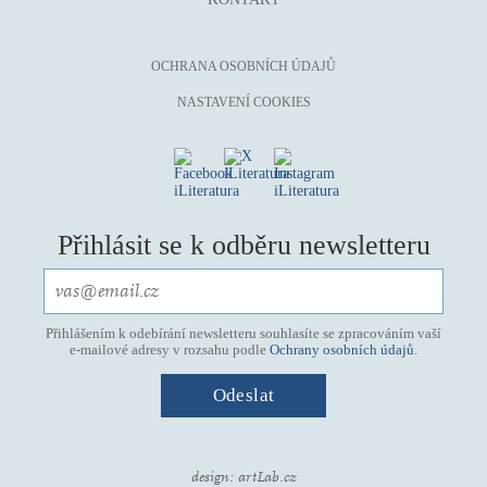
OCHRANA OSOBNÍCH ÚDAJŮ
NASTAVENÍ COOKIES
Přihlásit se k odběru newsletteru
Přihlášením k odebírání newsletteru souhlasíte se zpracováním vaší
e-mailové adresy v rozsahu podle
Ochrany osobních údajů
.
design:
artLab.cz