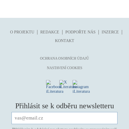
O PROJEKTU
REDAKCE
PODPOŘTE NÁS
INZERCE
KONTAKT
OCHRANA OSOBNÍCH ÚDAJŮ
NASTAVENÍ COOKIES
Přihlásit se k odběru newsletteru