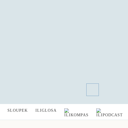
SLOUPEK
ILIGLOSA