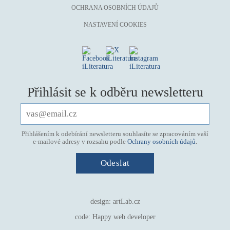
OCHRANA OSOBNÍCH ÚDAJŮ
NASTAVENÍ COOKIES
Přihlásit se k odběru newsletteru
Přihlášením k odebírání newsletteru souhlasíte se zpracováním vaší
e-mailové adresy v rozsahu podle
Ochrany osobních údajů
.
design:
artLab.cz
code:
Happy web developer