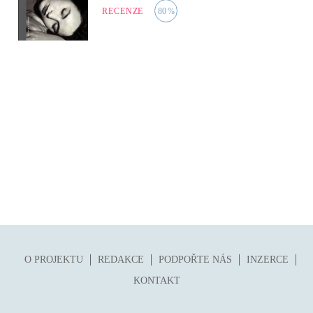
RECENZE
80
%
O PROJEKTU
REDAKCE
PODPOŘTE NÁS
INZERCE
KONTAKT