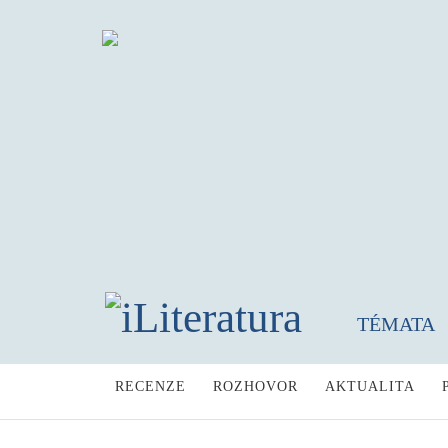
TÉMATA
RECENZE
ROZHOVOR
AKTUALITA