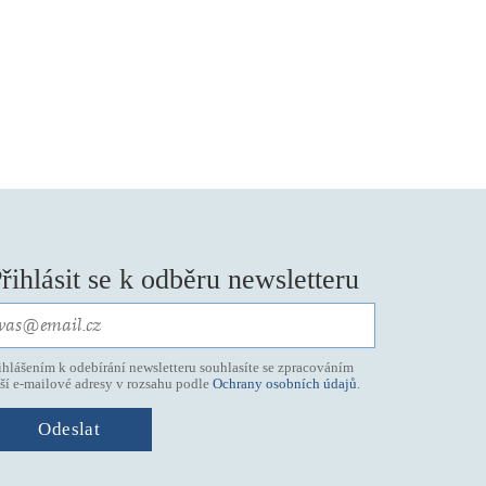
řihlásit se k odběru newsletteru
ihlášením k odebírání newsletteru souhlasíte se zpracováním
ší e-mailové adresy v rozsahu podle
Ochrany osobních údajů
.