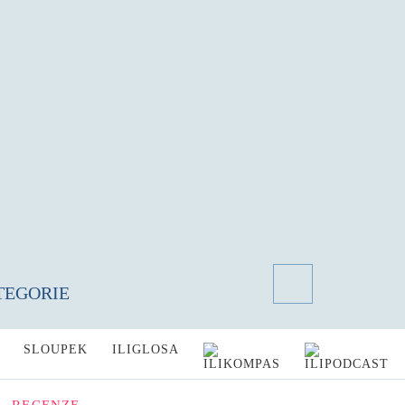
TEGORIE
SLOUPEK
ILIGLOSA