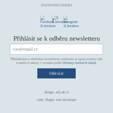
NASTAVENÍ COOKIES
Přihlásit se k odběru newsletteru
Přihlášením k odebírání newsletteru souhlasíte se zpracováním vaší
e-mailové adresy v rozsahu podle
Ochrany osobních údajů
.
design:
artLab.cz
code:
Happy web developer