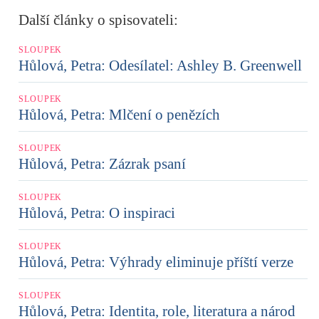
Další články o spisovateli:
SLOUPEK
Hůlová, Petra: Odesílatel: Ashley B. Greenwell
SLOUPEK
Hůlová, Petra: Mlčení o penězích
SLOUPEK
Hůlová, Petra: Zázrak psaní
SLOUPEK
Hůlová, Petra: O inspiraci
SLOUPEK
Hůlová, Petra: Výhrady eliminuje příští verze
SLOUPEK
Hůlová, Petra: Identita, role, literatura a národ