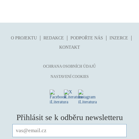
O PROJEKTU
REDAKCE
PODPOŘTE NÁS
INZERCE
KONTAKT
OCHRANA OSOBNÍCH ÚDAJŮ
NASTAVENÍ COOKIES
Přihlásit se k odběru newsletteru