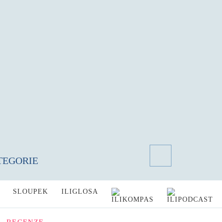
TEGORIE
SLOUPEK
ILIGLOSA