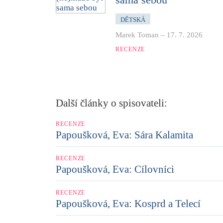
DĚTSKÁ
Marek Toman
–
17. 7. 2026
RECENZE
Další články o spisovateli:
RECENZE
Papoušková, Eva: Sára Kalamita
RECENZE
Papoušková, Eva: Cílovníci
RECENZE
Papoušková, Eva: Kosprd a Telecí