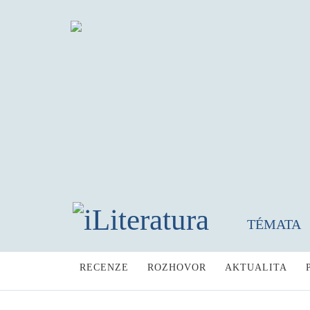
TÉMATA
RECENZE
ROZHOVOR
AKTUALITA