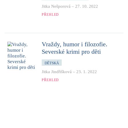
Jitka Nešporová
–
27. 10. 2022
PŘEHLED
Vraždy, humor i filozofie.
Severské krimi pro děti
DĚTSKÁ
Jitka Jindřišková
–
23. 1. 2022
PŘEHLED