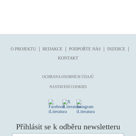
O PROJEKTU
REDAKCE
PODPOŘTE NÁS
INZERCE
KONTAKT
OCHRANA OSOBNÍCH ÚDAJŮ
NASTAVENÍ COOKIES
Přihlásit se k odběru newsletteru