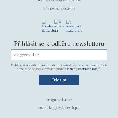
OCHRANA OSOBNÍCH ÚDAJŮ
NASTAVENÍ COOKIES
Přihlásit se k odběru newsletteru
Přihlášením k odebírání newsletteru souhlasíte se zpracováním vaší
e-mailové adresy v rozsahu podle
Ochrany osobních údajů
.
design:
artLab.cz
code:
Happy web developer