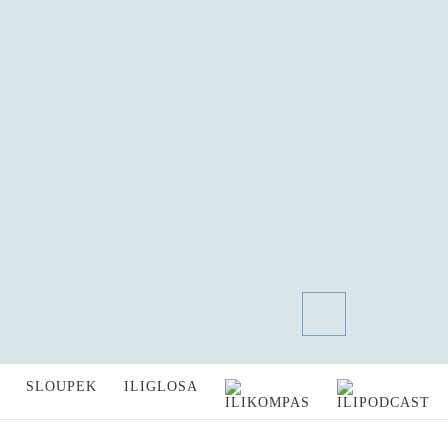
SLOUPEK
ILIGLOSA