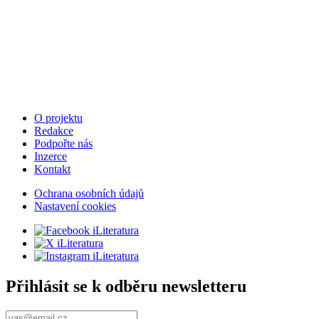
O projektu
Redakce
Podpořte nás
Inzerce
Kontakt
Ochrana osobních údajů
Nastavení cookies
Přihlásit se k odběru newsletteru