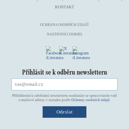
KONTAKT
OCHRANA OSOBNÍCH ÚDAJŮ
NASTAVENÍ COOKIES
Přihlásit se k odběru newsletteru
Přihlášením k odebírání newsletteru souhlasíte se zpracováním vaší
e-mailové adresy v rozsahu podle
Ochrany osobních údajů
.