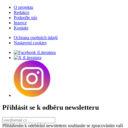
O projektu
Redakce
Podpořte nás
Inzerce
Kontakt
Ochrana osobních údajů
Nastavení cookies
Přihlásit se k odběru newsletteru
Přihlášením k odebírání newsletteru souhlasíte se zpracováním vaší