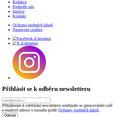
Redakce
Podpořte nás
Inzerce
Kontakt
Ochrana osobních údajů
Nastavení cookies
Přihlásit se k odběru newsletteru
Přihlášením k odebírání newsletteru souhlasíte se zpracováním vaší
e-mailové adresy v rozsahu podle
Ochrany osobních údajů
.