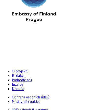
O projektu
Redakce
Podpořte nás
Inzerce
Kontakt
Ochrana osobních údajů
Nastavení cookies