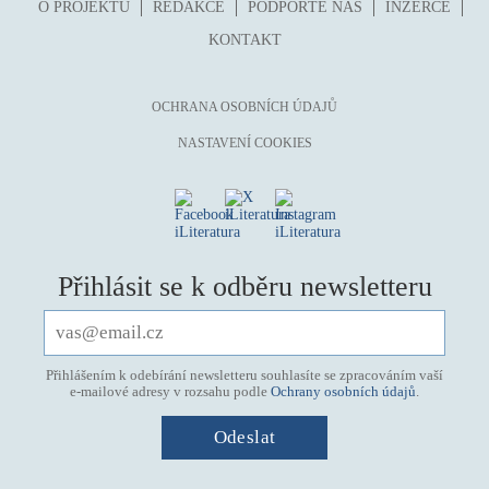
O PROJEKTU
REDAKCE
PODPOŘTE NÁS
INZERCE
KONTAKT
OCHRANA OSOBNÍCH ÚDAJŮ
NASTAVENÍ COOKIES
Přihlásit se k odběru newsletteru
Přihlášením k odebírání newsletteru souhlasíte se zpracováním vaší
e-mailové adresy v rozsahu podle
Ochrany osobních údajů
.