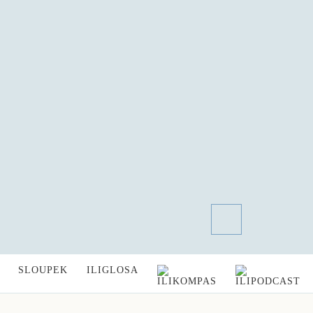
SLOUPEK
ILIGLOSA