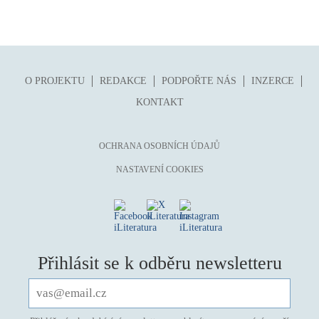
O PROJEKTU
REDAKCE
PODPOŘTE NÁS
INZERCE
KONTAKT
OCHRANA OSOBNÍCH ÚDAJŮ
NASTAVENÍ COOKIES
Přihlásit se k odběru newsletteru