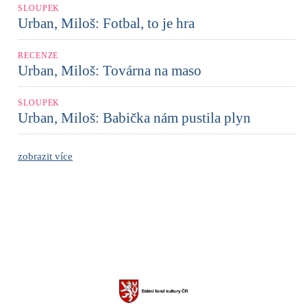
SLOUPEK
Urban, Miloš: Fotbal, to je hra
RECENZE
Urban, Miloš: Továrna na maso
SLOUPEK
Urban, Miloš: Babička nám pustila plyn
zobrazit více