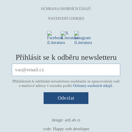
OCHRANA OSOBNÍCH ÚDAJŮ
NASTAVENÍ COOKIES
Přihlásit se k odběru newsletteru
Přihlášením k odebírání newsletteru souhlasíte se zpracováním vaší
e-mailové adresy v rozsahu podle
Ochrany osobních údajů
.
design:
artLab.cz
code:
Happy web developer