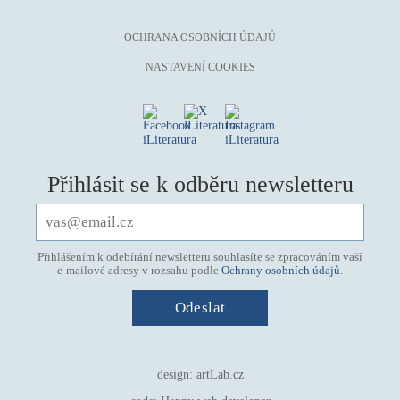
OCHRANA OSOBNÍCH ÚDAJŮ
NASTAVENÍ COOKIES
Přihlásit se k odběru newsletteru
Přihlášením k odebírání newsletteru souhlasíte se zpracováním vaší
e-mailové adresy v rozsahu podle
Ochrany osobních údajů
.
design:
artLab.cz