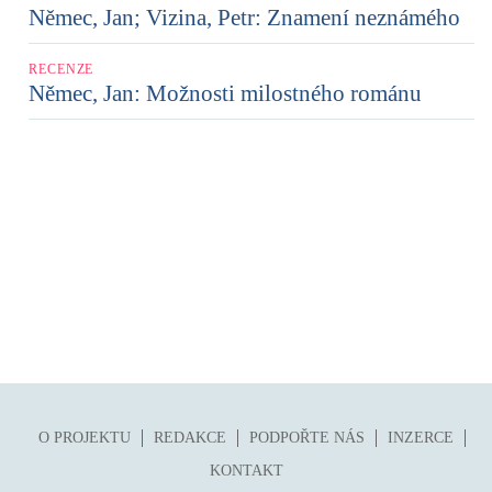
Němec, Jan; Vizina, Petr: Znamení neznámého
RECENZE
Němec, Jan: Možnosti milostného románu
O PROJEKTU
REDAKCE
PODPOŘTE NÁS
INZERCE
KONTAKT