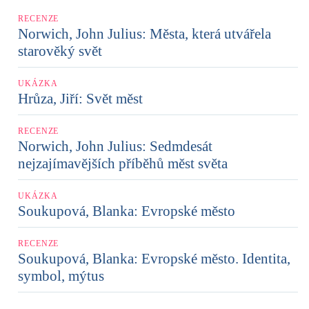
RECENZE
Norwich, John Julius: Města, která utvářela
starověký svět
UKÁZKA
Hrůza, Jiří: Svět měst
RECENZE
Norwich, John Julius: Sedmdesát
nejzajímavějších příběhů měst světa
UKÁZKA
Soukupová, Blanka: Evropské město
RECENZE
Soukupová, Blanka: Evropské město. Identita,
symbol, mýtus