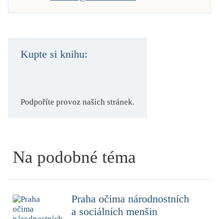
Kupte si knihu:
Podpoříte provoz našich stránek.
Na podobné téma
Praha očima národnostních
a sociálních menšin