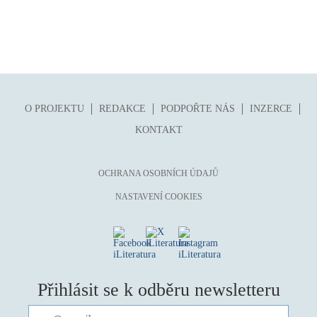
O PROJEKTU
REDAKCE
PODPOŘTE NÁS
INZERCE
KONTAKT
OCHRANA OSOBNÍCH ÚDAJŮ
NASTAVENÍ COOKIES
Přihlásit se k odběru newsletteru