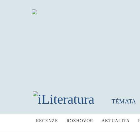
TÉMATA
RECENZE
ROZHOVOR
AKTUALITA