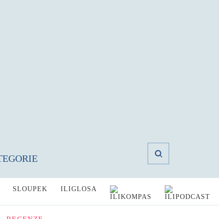
TEGORIE
SLOUPEK
ILIGLOSA