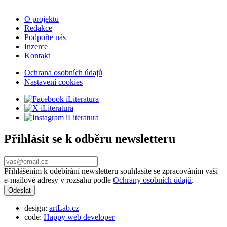
O projektu
Redakce
Podpořte nás
Inzerce
Kontakt
Ochrana osobních údajů
Nastavení cookies
Přihlásit se k odběru newsletteru
Přihlášením k odebírání newsletteru souhlasíte se zpracováním vaší
e-mailové adresy v rozsahu podle
Ochrany osobních údajů
.
design:
artLab.cz
code:
Happy web developer