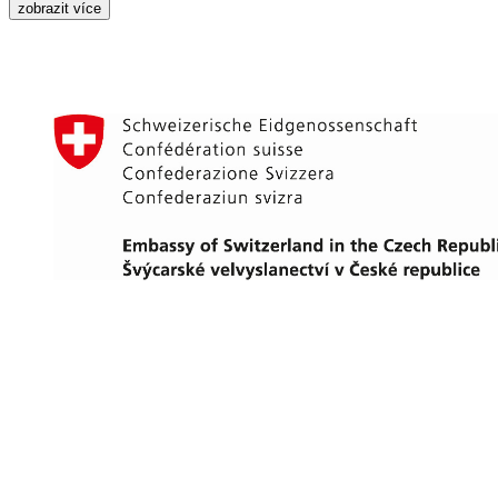
zobrazit více