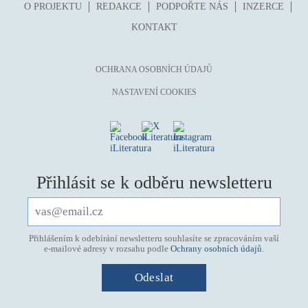
O PROJEKTU
REDAKCE
PODPOŘTE NÁS
INZERCE
KONTAKT
OCHRANA OSOBNÍCH ÚDAJŮ
NASTAVENÍ COOKIES
Přihlásit se k odběru newsletteru
Přihlášením k odebírání newsletteru souhlasíte se zpracováním vaší
e-mailové adresy v rozsahu podle
Ochrany osobních údajů
.