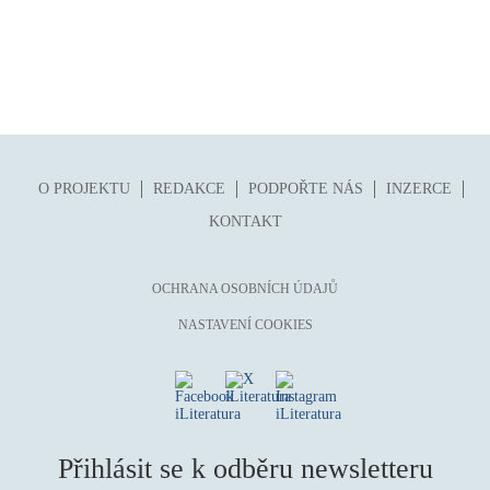
O PROJEKTU
REDAKCE
PODPOŘTE NÁS
INZERCE
KONTAKT
OCHRANA OSOBNÍCH ÚDAJŮ
NASTAVENÍ COOKIES
Přihlásit se k odběru newsletteru