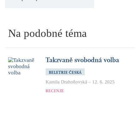
Na podobné téma
Takzvaně svobodná volba
BELETRIE ČESKÁ
Kamila Drahoňovská
–
12. 6. 2025
RECENZE