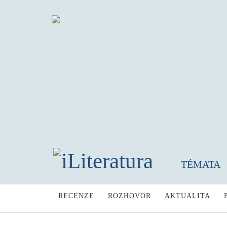
TÉMATA
RECENZE
ROZHOVOR
AKTUALITA