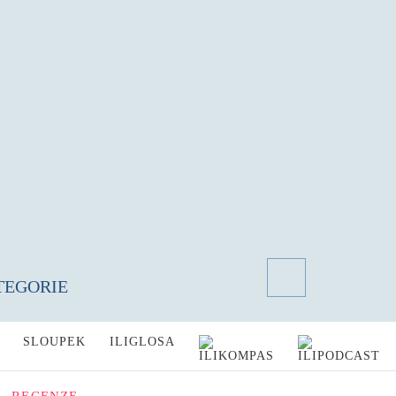
TEGORIE
SLOUPEK
ILIGLOSA