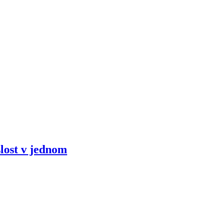
slost v jednom