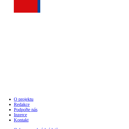
O projektu
Redakce
Podpořte nás
Inzerce
Kontakt