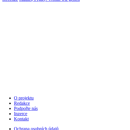
O projektu
Redakce
Podpořte nás
Inzerce
Kontakt
Ochrana osobních údajů