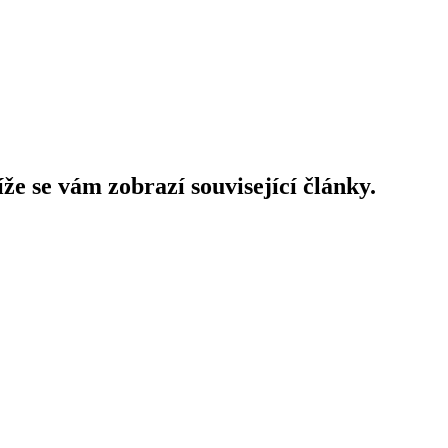
íže se vám zobrazí související články.