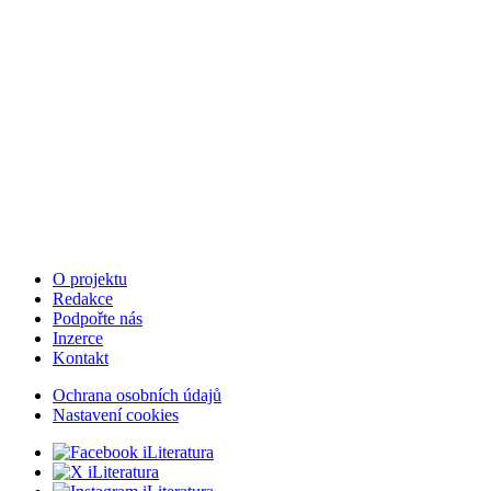
O projektu
Redakce
Podpořte nás
Inzerce
Kontakt
Ochrana osobních údajů
Nastavení cookies