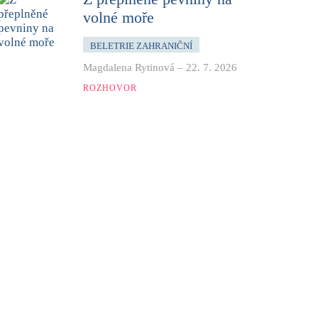
volné moře
BELETRIE ZAHRANIČNÍ
Magdalena Rytinová
–
22. 7. 2026
ROZHOVOR