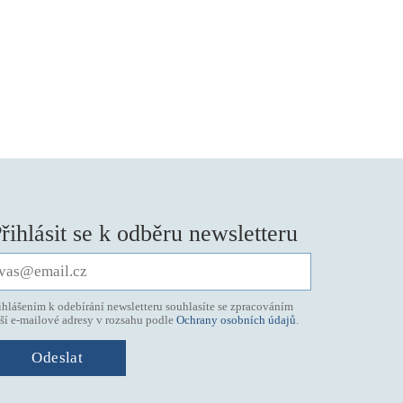
řihlásit se k odběru newsletteru
ihlášením k odebírání newsletteru souhlasíte se zpracováním
ší e-mailové adresy v rozsahu podle
Ochrany osobních údajů
.