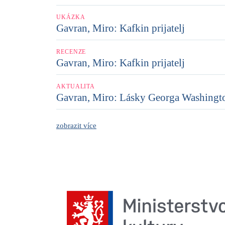
UKÁZKA
Gavran, Miro: Kafkin prijatelj
RECENZE
Gavran, Miro: Kafkin prijatelj
AKTUALITA
Gavran, Miro: Lásky Georga Washingt
zobrazit více