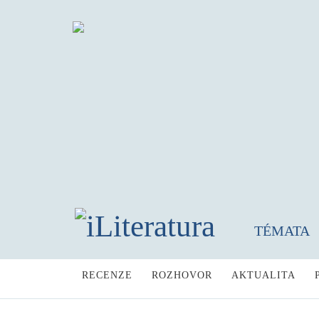
TÉMATA
RECENZE
ROZHOVOR
AKTUALITA