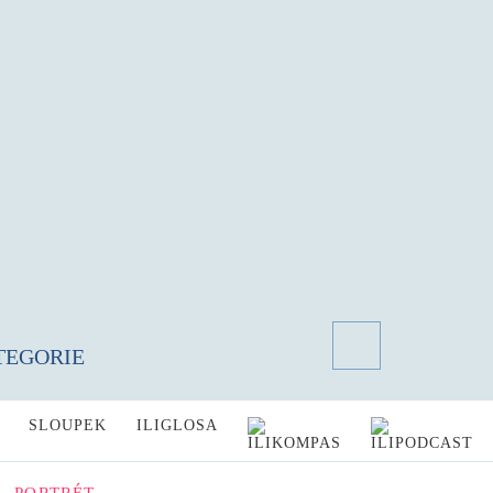
TEGORIE
SLOUPEK
ILIGLOSA