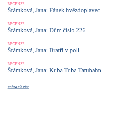
RECENZE
Šrámková, Jana: Fánek hvězdoplavec
RECENZE
Šrámková, Jana: Dům číslo 226
RECENZE
Šrámková, Jana: Bratři v poli
RECENZE
Šrámková, Jana: Kuba Tuba Tatubahn
zobrazit více