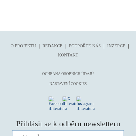
O PROJEKTU
REDAKCE
PODPOŘTE NÁS
INZERCE
KONTAKT
OCHRANA OSOBNÍCH ÚDAJŮ
NASTAVENÍ COOKIES
Přihlásit se k odběru newsletteru