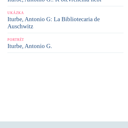
UKÁZKA
Iturbe, Antonio G: La Bibliotecaria de
Auschwitz
PORTRÉT
Iturbe, Antonio G.