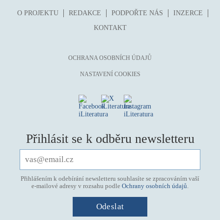
O PROJEKTU
REDAKCE
PODPOŘTE NÁS
INZERCE
KONTAKT
OCHRANA OSOBNÍCH ÚDAJŮ
NASTAVENÍ COOKIES
Přihlásit se k odběru newsletteru
Přihlášením k odebírání newsletteru souhlasíte se zpracováním vaší
e-mailové adresy v rozsahu podle
Ochrany osobních údajů
.