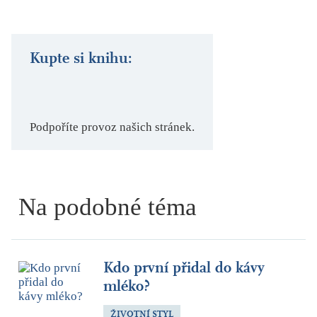
Kupte si knihu:
Podpoříte provoz našich stránek.
Na podobné téma
Kdo první přidal do kávy
mléko?
ŽIVOTNÍ STYL