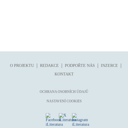
O PROJEKTU
REDAKCE
PODPOŘTE NÁS
INZERCE
KONTAKT
OCHRANA OSOBNÍCH ÚDAJŮ
NASTAVENÍ COOKIES