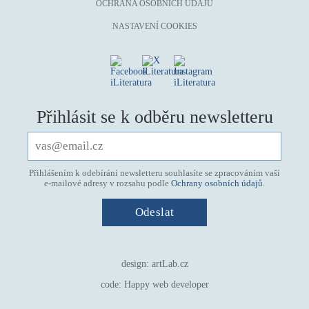
OCHRANA OSOBNÍCH ÚDAJŮ
NASTAVENÍ COOKIES
Přihlásit se k odběru newsletteru
Přihlášením k odebírání newsletteru souhlasíte se zpracováním vaší
e-mailové adresy v rozsahu podle
Ochrany osobních údajů
.
design:
artLab.cz
code:
Happy web developer