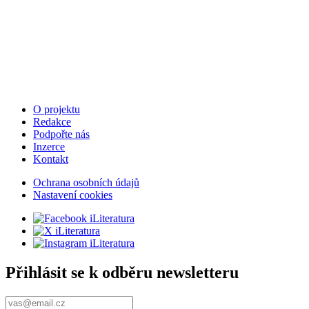
O projektu
Redakce
Podpořte nás
Inzerce
Kontakt
Ochrana osobních údajů
Nastavení cookies
Přihlásit se k odběru newsletteru