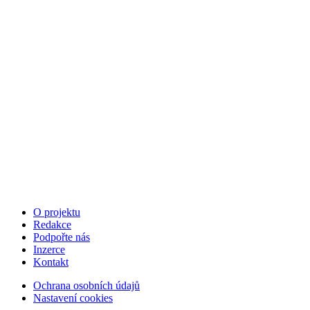
O projektu
Redakce
Podpořte nás
Inzerce
Kontakt
Ochrana osobních údajů
Nastavení cookies