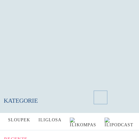
KATEGORIE
SLOUPEK
ILIGLOSA