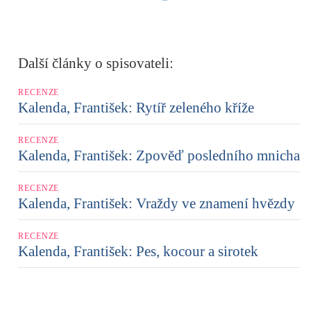
Další články o spisovateli:
RECENZE
Kalenda, František: Rytíř zeleného kříže
RECENZE
Kalenda, František: Zpověď posledního mnicha
RECENZE
Kalenda, František: Vraždy ve znamení hvězdy
RECENZE
Kalenda, František: Pes, kocour a sirotek