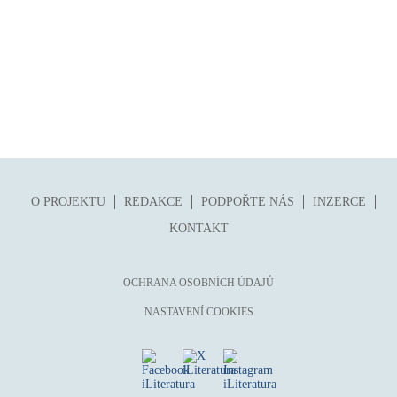
O PROJEKTU
REDAKCE
PODPOŘTE NÁS
INZERCE
KONTAKT
OCHRANA OSOBNÍCH ÚDAJŮ
NASTAVENÍ COOKIES