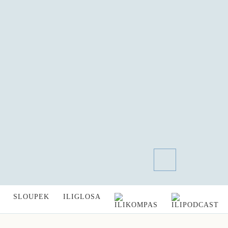
SLOUPEK
ILIGLOSA