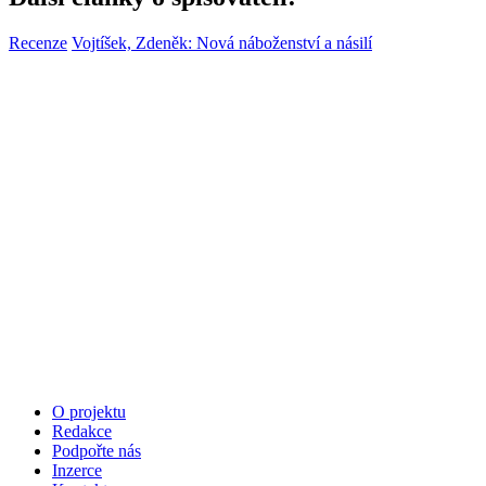
Recenze
Vojtíšek, Zdeněk: Nová náboženství a násilí
O projektu
Redakce
Podpořte nás
Inzerce