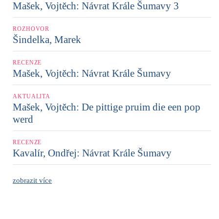
Mašek, Vojtěch: Návrat Krále Šumavy 3
ROZHOVOR
Šindelka, Marek
RECENZE
Mašek, Vojtěch: Návrat Krále Šumavy
AKTUALITA
Mašek, Vojtěch: De pittige pruim die een pop
werd
RECENZE
Kavalír, Ondřej: Návrat Krále Šumavy
zobrazit více