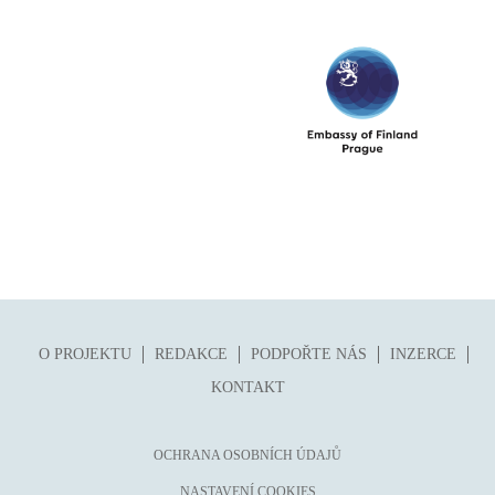
O PROJEKTU
REDAKCE
PODPOŘTE NÁS
INZERCE
KONTAKT
OCHRANA OSOBNÍCH ÚDAJŮ
NASTAVENÍ COOKIES