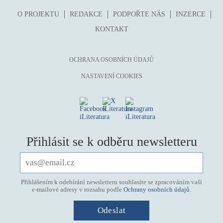
O PROJEKTU
REDAKCE
PODPOŘTE NÁS
INZERCE
KONTAKT
OCHRANA OSOBNÍCH ÚDAJŮ
NASTAVENÍ COOKIES
Přihlásit se k odběru newsletteru
Přihlášením k odebírání newsletteru souhlasíte se zpracováním vaší
e-mailové adresy v rozsahu podle
Ochrany osobních údajů
.