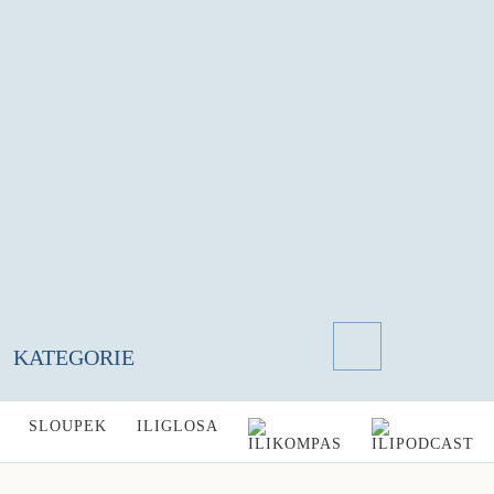
KATEGORIE
SLOUPEK
ILIGLOSA