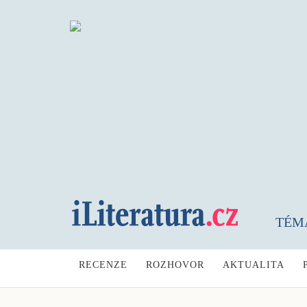
TÉM
RECENZE
ROZHOVOR
AKTUALITA