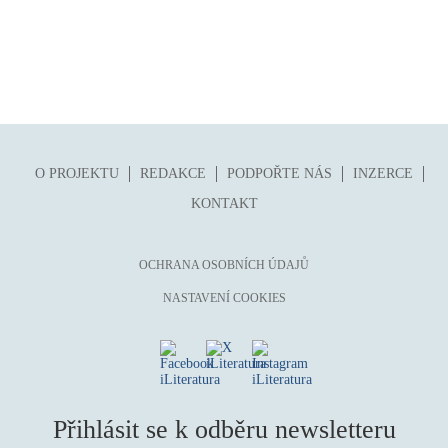
O PROJEKTU
REDAKCE
PODPOŘTE NÁS
INZERCE
KONTAKT
OCHRANA OSOBNÍCH ÚDAJŮ
NASTAVENÍ COOKIES
Přihlásit se k odběru newsletteru