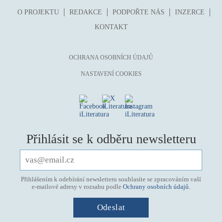
O PROJEKTU
REDAKCE
PODPOŘTE NÁS
INZERCE
KONTAKT
OCHRANA OSOBNÍCH ÚDAJŮ
NASTAVENÍ COOKIES
Přihlásit se k odběru newsletteru
Přihlášením k odebírání newsletteru souhlasíte se zpracováním vaší
e-mailové adresy v rozsahu podle
Ochrany osobních údajů
.