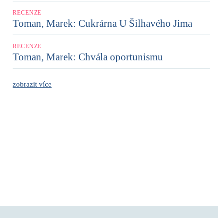
RECENZE
Toman, Marek: Cukrárna U Šilhavého Jima
RECENZE
Toman, Marek: Chvála oportunismu
zobrazit více