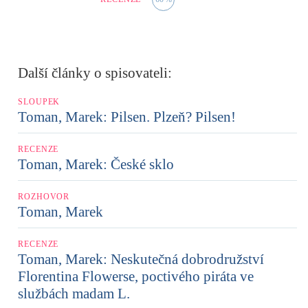
Další články o spisovateli:
SLOUPEK
Toman, Marek: Pilsen. Plzeň? Pilsen!
RECENZE
Toman, Marek: České sklo
ROZHOVOR
Toman, Marek
RECENZE
Toman, Marek: Neskutečná dobrodružství
Florentina Flowerse, poctivého piráta ve
službách madam L.