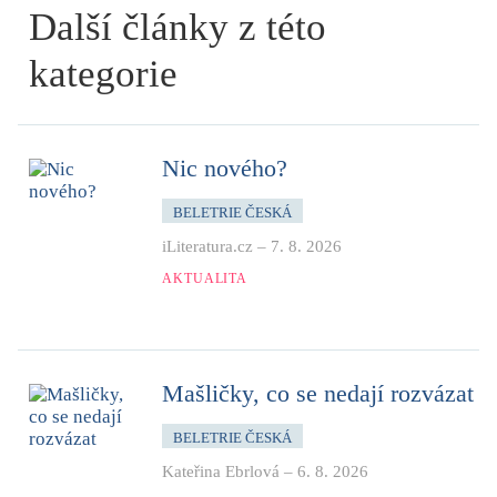
Další články z této
kategorie
Nic nového?
BELETRIE ČESKÁ
iLiteratura.cz
–
7. 8. 2026
AKTUALITA
Mašličky, co se nedají rozvázat
BELETRIE ČESKÁ
Kateřina Ebrlová
–
6. 8. 2026