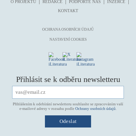
O PROJEKTU
REDAKCE
PODPOŘTE NÁS
INZERCE
KONTAKT
OCHRANA OSOBNÍCH ÚDAJŮ
NASTAVENÍ COOKIES
Přihlásit se k odběru newsletteru
Přihlášením k odebírání newsletteru souhlasíte se zpracováním vaší
e-mailové adresy v rozsahu podle
Ochrany osobních údajů
.