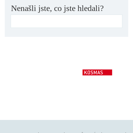
Nenašli jste, co jste hledali?