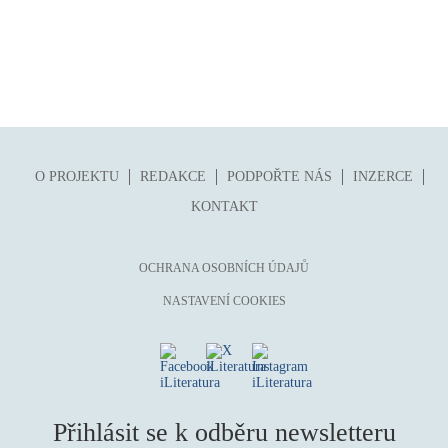
O PROJEKTU
REDAKCE
PODPOŘTE NÁS
INZERCE
KONTAKT
OCHRANA OSOBNÍCH ÚDAJŮ
NASTAVENÍ COOKIES
Přihlásit se k odběru newsletteru